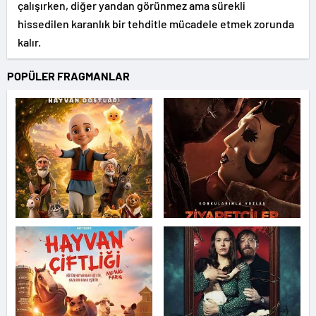
çalışırken, diğer yandan görünmez ama sürekli
hissedilen karanlık bir tehditle mücadele etmek zorunda
kalır.
POPÜLER FRAGMANLAR