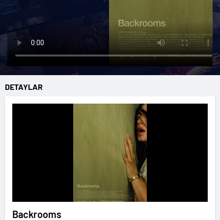
DETAYLAR
Backrooms