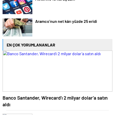
Aramco’nun net kârı yüzde 25 eridi
EN ÇOK YORUMLANANLAR
Banco Santander, Wirecard’ı 2 milyar dolar’a satın
aldı