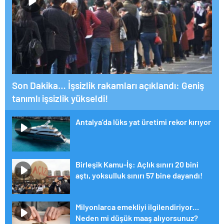
Son Dakika… İşsizlik rakamları açıklandı: Geniş
tanımlı işsizlik yükseldi!
Antalya’da lüks yat üretimi rekor kırıyor
Birleşik Kamu-İş: Açlık sınırı 20 bini
aştı, yoksulluk sınırı 57 bine dayandı!
Milyonlarca emekliyi ilgilendiriyor…
Neden mi düşük maaş alıyorsunuz?