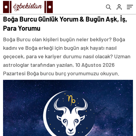
Boğa Burcu Günlük Yorum & Bugün Aşk, İş,
Para Yorumu
Boğa Burcu olan kişileri bugün neler bekliyor? Boğa
kadını ve Boğa erkeği için bugün aşk hayatı nasıl
geçecek, para ve kariyer durumu nasıl olacak? Uzman
astrologlar tarafından yazılan, 10 Ağustos 2026
Pazartesi Boğa burcu burç yorumumuzu okuyun.