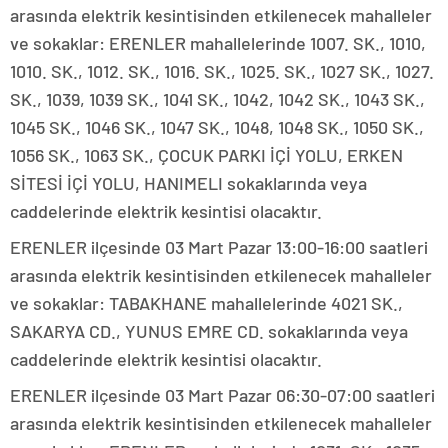
arasında elektrik kesintisinden etkilenecek mahalleler
ve sokaklar: ERENLER mahallelerinde 1007. SK., 1010,
1010. SK., 1012. SK., 1016. SK., 1025. SK., 1027 SK., 1027.
SK., 1039, 1039 SK., 1041 SK., 1042, 1042 SK., 1043 SK.,
1045 SK., 1046 SK., 1047 SK., 1048, 1048 SK., 1050 SK.,
1056 SK., 1063 SK., ÇOCUK PARKI İÇİ YOLU, ERKEN
SİTESİ İÇİ YOLU, HANIMELI sokaklarında veya
caddelerinde elektrik kesintisi olacaktır.
ERENLER ilçesinde 03 Mart Pazar 13:00-16:00 saatleri
arasında elektrik kesintisinden etkilenecek mahalleler
ve sokaklar: TABAKHANE mahallelerinde 4021 SK.,
SAKARYA CD., YUNUS EMRE CD. sokaklarında veya
caddelerinde elektrik kesintisi olacaktır.
ERENLER ilçesinde 03 Mart Pazar 06:30-07:00 saatleri
arasında elektrik kesintisinden etkilenecek mahalleler