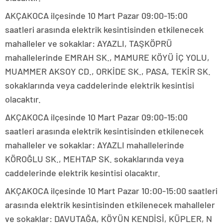
AKÇAKOCA ilçesinde 10 Mart Pazar 09:00-15:00
saatleri arasında elektrik kesintisinden etkilenecek
mahalleler ve sokaklar: AYAZLI, TAŞKÖPRÜ
mahallelerinde EMRAH SK., MAMURE KÖYÜ İÇ YOLU,
MUAMMER AKSOY CD., ORKİDE SK., PASA, TEKİR SK.
sokaklarında veya caddelerinde elektrik kesintisi
olacaktır.
AKÇAKOCA ilçesinde 10 Mart Pazar 09:00-15:00
saatleri arasında elektrik kesintisinden etkilenecek
mahalleler ve sokaklar: AYAZLI mahallelerinde
KÖROĞLU SK., MEHTAP SK. sokaklarında veya
caddelerinde elektrik kesintisi olacaktır.
AKÇAKOCA ilçesinde 10 Mart Pazar 10:00-15:00 saatleri
arasında elektrik kesintisinden etkilenecek mahalleler
ve sokaklar: DAVUTAĞA, KÖYÜN KENDİSİ, KÜPLER, N