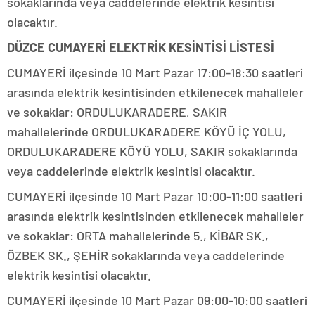
sokaklarında veya caddelerinde elektrik kesintisi
olacaktır.
DÜZCE CUMAYERİ ELEKTRİK KESİNTİSİ LİSTESİ
CUMAYERİ ilçesinde 10 Mart Pazar 17:00-18:30 saatleri
arasında elektrik kesintisinden etkilenecek mahalleler
ve sokaklar: ORDULUKARADERE, SAKIR
mahallelerinde ORDULUKARADERE KÖYÜ İÇ YOLU,
ORDULUKARADERE KÖYÜ YOLU, SAKIR sokaklarında
veya caddelerinde elektrik kesintisi olacaktır.
CUMAYERİ ilçesinde 10 Mart Pazar 10:00-11:00 saatleri
arasında elektrik kesintisinden etkilenecek mahalleler
ve sokaklar: ORTA mahallelerinde 5., KİBAR SK.,
ÖZBEK SK., ŞEHİR sokaklarında veya caddelerinde
elektrik kesintisi olacaktır.
CUMAYERİ ilçesinde 10 Mart Pazar 09:00-10:00 saatleri