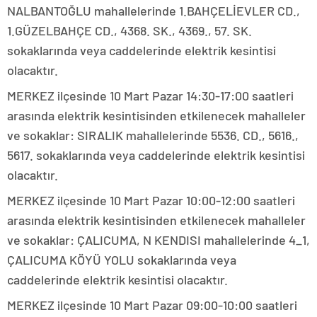
NALBANTOĞLU mahallelerinde 1.BAHÇELİEVLER CD.,
1.GÜZELBAHÇE CD., 4368. SK., 4369., 57. SK.
sokaklarında veya caddelerinde elektrik kesintisi
olacaktır.
MERKEZ ilçesinde 10 Mart Pazar 14:30-17:00 saatleri
arasında elektrik kesintisinden etkilenecek mahalleler
ve sokaklar: SIRALIK mahallelerinde 5536. CD., 5616.,
5617. sokaklarında veya caddelerinde elektrik kesintisi
olacaktır.
MERKEZ ilçesinde 10 Mart Pazar 10:00-12:00 saatleri
arasında elektrik kesintisinden etkilenecek mahalleler
ve sokaklar: ÇALICUMA, N KENDISI mahallelerinde 4_1,
ÇALICUMA KÖYÜ YOLU sokaklarında veya
caddelerinde elektrik kesintisi olacaktır.
MERKEZ ilçesinde 10 Mart Pazar 09:00-10:00 saatleri