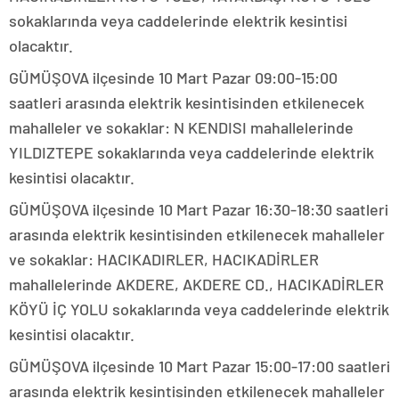
sokaklarında veya caddelerinde elektrik kesintisi
olacaktır.
GÜMÜŞOVA ilçesinde 10 Mart Pazar 09:00-15:00
saatleri arasında elektrik kesintisinden etkilenecek
mahalleler ve sokaklar: N KENDISI mahallelerinde
YILDIZTEPE sokaklarında veya caddelerinde elektrik
kesintisi olacaktır.
GÜMÜŞOVA ilçesinde 10 Mart Pazar 16:30-18:30 saatleri
arasında elektrik kesintisinden etkilenecek mahalleler
ve sokaklar: HACIKADIRLER, HACIKADİRLER
mahallelerinde AKDERE, AKDERE CD., HACIKADİRLER
KÖYÜ İÇ YOLU sokaklarında veya caddelerinde elektrik
kesintisi olacaktır.
GÜMÜŞOVA ilçesinde 10 Mart Pazar 15:00-17:00 saatleri
arasında elektrik kesintisinden etkilenecek mahalleler