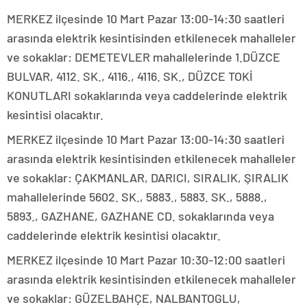
MERKEZ ilçesinde 10 Mart Pazar 13:00-14:30 saatleri
arasında elektrik kesintisinden etkilenecek mahalleler
ve sokaklar: DEMETEVLER mahallelerinde 1.DÜZCE
BULVAR, 4112. SK., 4116., 4116. SK., DÜZCE TOKİ
KONUTLARI sokaklarında veya caddelerinde elektrik
kesintisi olacaktır.
MERKEZ ilçesinde 10 Mart Pazar 13:00-14:30 saatleri
arasında elektrik kesintisinden etkilenecek mahalleler
ve sokaklar: ÇAKMANLAR, DARICI, SIRALIK, ŞIRALIK
mahallelerinde 5602. SK., 5883., 5883. SK., 5888.,
5893., GAZHANE, GAZHANE CD. sokaklarında veya
caddelerinde elektrik kesintisi olacaktır.
MERKEZ ilçesinde 10 Mart Pazar 10:30-12:00 saatleri
arasında elektrik kesintisinden etkilenecek mahalleler
ve sokaklar: GÜZELBAHÇE, NALBANTOGLU,