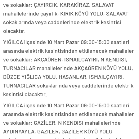
ve sokaklar: ÇAYIRCIK, KARAKİRAZ, SALAVAT
mahallelerinde çayırlık, KIRIK KÖYÜ YOLU, SALAVAT
sokaklarında veya caddelerinde elektrik kesintisi
olacaktır.
YIĞILCA ilçesinde 10 Mart Pazar 09:00-15:00 saatleri
arasında elektrik kesintisinden etkilenecek mahalleler
ve sokaklar: AKÇAÖREN, ISMAILÇAYIRI, N KENDISI,
TURNACILAR mahallelerinde AKÇAÖREN KÖYÜ YOLU,
DÜZCE YIĞLICA YOLU, HASANLAR, ISMAILÇAYIRI,
TURNACILAR sokaklarında veya caddelerinde elektrik
kesintisi olacaktır.
YIĞILCA ilçesinde 10 Mart Pazar 09:00-15:00 saatleri
arasında elektrik kesintisinden etkilenecek mahalleler
ve sokaklar: GAZİLER, N KENDISI mahallelerinde
AYDINYAYLA, GAZILER, GAZİLER KÖYÜ YOLU