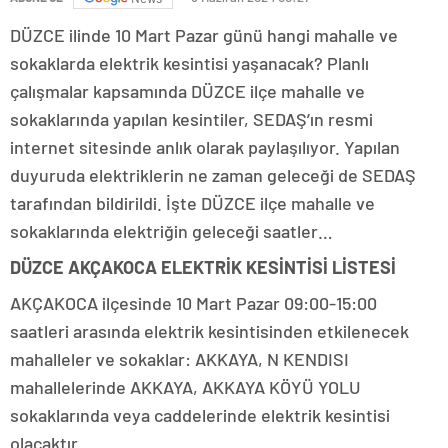
DÜZCE ilinde 10 Mart Pazar günü hangi mahalle ve
sokaklarda elektrik kesintisi yaşanacak? Planlı
çalışmalar kapsamında DÜZCE ilçe mahalle ve
sokaklarında yapılan kesintiler, SEDAŞ’ın resmi
internet sitesinde anlık olarak paylaşılıyor. Yapılan
duyuruda elektriklerin ne zaman geleceği de SEDAŞ
tarafından bildirildi. İşte DÜZCE ilçe mahalle ve
sokaklarında elektriğin geleceği saatler…
DÜZCE AKÇAKOCA ELEKTRİK KESİNTİSİ LİSTESİ
AKÇAKOCA ilçesinde 10 Mart Pazar 09:00-15:00
saatleri arasında elektrik kesintisinden etkilenecek
mahalleler ve sokaklar: AKKAYA, N KENDISI
mahallelerinde AKKAYA, AKKAYA KÖYÜ YOLU
sokaklarında veya caddelerinde elektrik kesintisi
olacaktır.