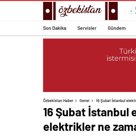
Son Dakika
Servisler
Gündem
Özbekistan Haber
Genel
16 Şubat İstanbul elekt
16 Şubat İstanbul e
elektrikler ne zam