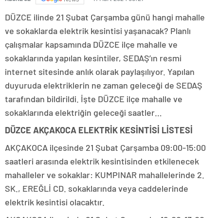
DÜZCE ilinde 21 Şubat Çarşamba günü hangi mahalle
ve sokaklarda elektrik kesintisi yaşanacak? Planlı
çalışmalar kapsamında DÜZCE ilçe mahalle ve
sokaklarında yapılan kesintiler, SEDAŞ’ın resmi
internet sitesinde anlık olarak paylaşılıyor. Yapılan
duyuruda elektriklerin ne zaman geleceği de SEDAŞ
tarafından bildirildi. İşte DÜZCE ilçe mahalle ve
sokaklarında elektriğin geleceği saatler…
DÜZCE AKÇAKOCA ELEKTRİK KESİNTİSİ LİSTESİ
AKÇAKOCA ilçesinde 21 Şubat Çarşamba 09:00-15:00
saatleri arasında elektrik kesintisinden etkilenecek
mahalleler ve sokaklar: KUMPINAR mahallelerinde 2.
SK., EREĞLİ CD. sokaklarında veya caddelerinde
elektrik kesintisi olacaktır.