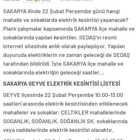
SAKARYA ilinde 22 Şubat Perşembe günü hangi
mahalle ve sokaklarda elektrik kesintisi yaşanacak?
Planlı çalışmalar kapsamında SAKARYA ilçe mahalle ve
sokaklarında yapılan kesintiler, SEDAŞ’ın resmi
internet sitesinde anlık olarak paylaşılıyor. Yapılan
duyuruda elektriklerin ne zaman geleceği de SEDAŞ
tarafından bildirildi. İşte SAKARYA ilçe mahalle ve
sokaklarında elektriğin geleceği saatler…
SAKARYA GEYVE ELEKTRİK KESİNTİSİ LİSTESİ
GEYVE ilçesinde 22 Şubat Perşembe 10:00-13:00
saatleri arasında elektrik kesintisinden etkilenecek
mahalleler ve sokaklar: ÇELTIKLER mahallelerinde
SOGANLIK, SOĞANLIK, SOĞANLIK SK. sokaklarında
veya caddelerinde elektrik kesintisi olacaktır.