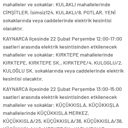
mahalleler ve sokaklar: KULAKLI mahallelerinde
CİMŞİTLER, İsimsiz124, KULAKLI/8, POTLAR, YENİ
sokaklarında veya caddelerinde elektrik kesintisi
olacaktır.
KAYNARCA ilçesinde 22 Şubat Perşembe 12:00-17:00
saatleri arasında elektrik kesintisinden etkilenecek
mahalleler ve sokaklar: KIRKTEPE mahallelerinde
KIRKTEPE, KIRKTEPE SK., KIRKTEPE/4, KULOGLU/2,
KULOĞLU SK. sokaklarında veya caddelerinde elektrik
kesintisi olacaktır.
KAYNARCA ilçesinde 22 Şubat Perşembe 13:00-15:00
saatleri arasında elektrik kesintisinden etkilenecek
mahalleler ve sokaklar: KÜÇÜKKISLA, KÜÇÜKKIŞLA
mahallelerinde KÜÇÜKKISLA MERKEZ,
KÜÇÜKKISLA/25, KÜÇÜKKISLA/36, KÜÇÜKKISLA/38,