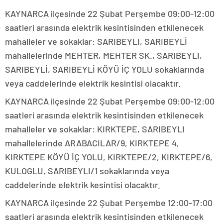
KAYNARCA ilçesinde 22 Şubat Perşembe 09:00-12:00
saatleri arasında elektrik kesintisinden etkilenecek
mahalleler ve sokaklar: SARIBEYLI, SARIBEYLİ
mahallelerinde MEHTER, MEHTER SK., SARIBEYLI,
SARIBEYLİ, SARIBEYLİ KÖYÜ İÇ YOLU sokaklarında
veya caddelerinde elektrik kesintisi olacaktır.
KAYNARCA ilçesinde 22 Şubat Perşembe 09:00-12:00
saatleri arasında elektrik kesintisinden etkilenecek
mahalleler ve sokaklar: KIRKTEPE, SARIBEYLI
mahallelerinde ARABACILAR/9, KIRKTEPE 4,
KIRKTEPE KÖYÜ İÇ YOLU, KIRKTEPE/2, KIRKTEPE/6,
KULOGLU, SARIBEYLI/1 sokaklarında veya
caddelerinde elektrik kesintisi olacaktır.
KAYNARCA ilçesinde 22 Şubat Perşembe 12:00-17:00
saatleri arasında elektrik kesintisinden etkilenecek