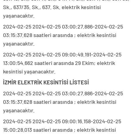
Sk., 637/35. Sk., 637. Sk. elektrik kesintisi
yaşanacaktır.
2024-02-25 2024-02-25 03:00:27.886-2024-02-25
03:15:37.628 saatleri arasında ; elektrik kesintisi
yaşanacaktır.
2024-02-25 2024-02-25 09:00:49.191-2024-02-25
13:00:54.662 saatleri arasında 29 Ekim; elektrik
kesintisi yaşanacaktır.
İZMİR ELEKTRİK KESİNTİSİ LİSTESİ
2024-02-25 2024-02-25 03:00:27.886-2024-02-25
03:15:37.628 saatleri arasında ; elektrik kesintisi
yaşanacaktır.
2024-02-25 2024-02-25 09:00:16.158-2024-02-25
15:00:28.013 saatleri arasında ; elektrik kesintisi