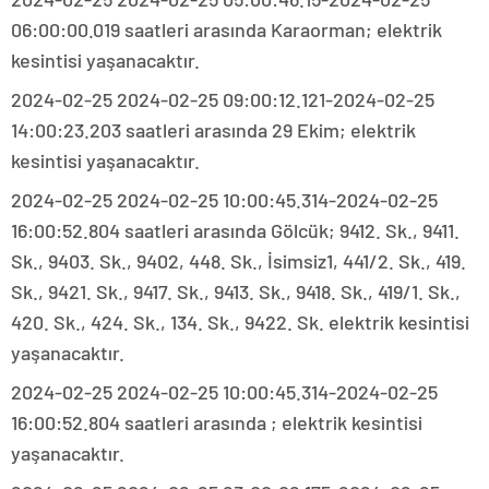
06:00:00.019 saatleri arasında Karaorman; elektrik
kesintisi yaşanacaktır.
2024-02-25 2024-02-25 09:00:12.121-2024-02-25
14:00:23.203 saatleri arasında 29 Ekim; elektrik
kesintisi yaşanacaktır.
2024-02-25 2024-02-25 10:00:45.314-2024-02-25
16:00:52.804 saatleri arasında Gölcük; 9412. Sk., 9411.
Sk., 9403. Sk., 9402, 448. Sk., İsimsiz1, 441/2. Sk., 419.
Sk., 9421. Sk., 9417. Sk., 9413. Sk., 9418. Sk., 419/1. Sk.,
420. Sk., 424. Sk., 134. Sk., 9422. Sk. elektrik kesintisi
yaşanacaktır.
2024-02-25 2024-02-25 10:00:45.314-2024-02-25
16:00:52.804 saatleri arasında ; elektrik kesintisi
yaşanacaktır.