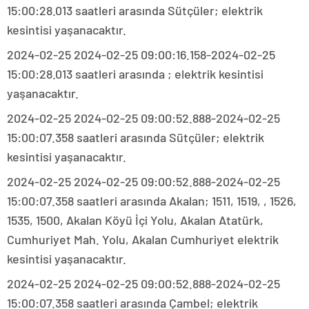
15:00:28.013 saatleri arasında Sütçüler; elektrik
kesintisi yaşanacaktır.
2024-02-25 2024-02-25 09:00:16.158-2024-02-25
15:00:28.013 saatleri arasında ; elektrik kesintisi
yaşanacaktır.
2024-02-25 2024-02-25 09:00:52.888-2024-02-25
15:00:07.358 saatleri arasında Sütçüler; elektrik
kesintisi yaşanacaktır.
2024-02-25 2024-02-25 09:00:52.888-2024-02-25
15:00:07.358 saatleri arasında Akalan; 1511, 1519, , 1526,
1535, 1500, Akalan Köyü İçi Yolu, Akalan Atatürk,
Cumhuriyet Mah. Yolu, Akalan Cumhuriyet elektrik
kesintisi yaşanacaktır.
2024-02-25 2024-02-25 09:00:52.888-2024-02-25
15:00:07.358 saatleri arasında Çambel; elektrik