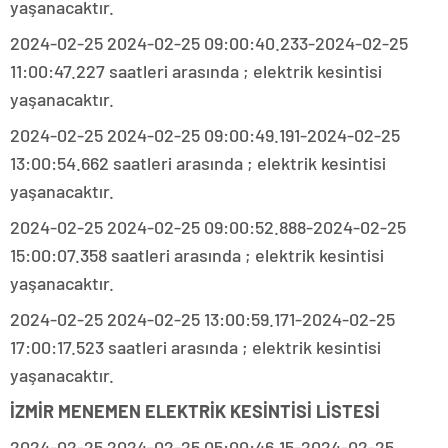
yaşanacaktır.
2024-02-25 2024-02-25 09:00:40.233-2024-02-25
11:00:47.227 saatleri arasında ; elektrik kesintisi
yaşanacaktır.
2024-02-25 2024-02-25 09:00:49.191-2024-02-25
13:00:54.662 saatleri arasında ; elektrik kesintisi
yaşanacaktır.
2024-02-25 2024-02-25 09:00:52.888-2024-02-25
15:00:07.358 saatleri arasında ; elektrik kesintisi
yaşanacaktır.
2024-02-25 2024-02-25 13:00:59.171-2024-02-25
17:00:17.523 saatleri arasında ; elektrik kesintisi
yaşanacaktır.
İZMİR MENEMEN ELEKTRİK KESİNTİSİ LİSTESİ
2024-02-25 2024-02-25 05:00:46.15-2024-02-25