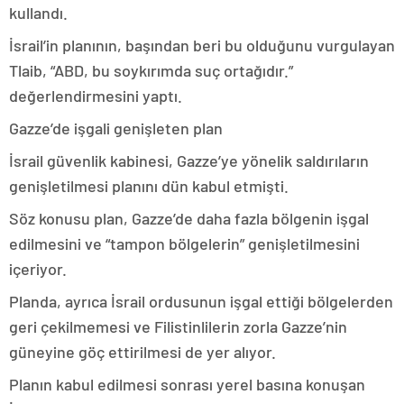
kullandı.
İsrail’in planının, başından beri bu olduğunu vurgulayan
Tlaib, “ABD, bu soykırımda suç ortağıdır.”
değerlendirmesini yaptı.
Gazze’de işgali genişleten plan
İsrail güvenlik kabinesi, Gazze’ye yönelik saldırıların
genişletilmesi planını dün kabul etmişti.
Söz konusu plan, Gazze’de daha fazla bölgenin işgal
edilmesini ve “tampon bölgelerin” genişletilmesini
içeriyor.
Planda, ayrıca İsrail ordusunun işgal ettiği bölgelerden
geri çekilmemesi ve Filistinlilerin zorla Gazze’nin
güneyine göç ettirilmesi de yer alıyor.
Planın kabul edilmesi sonrası yerel basına konuşan