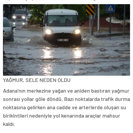
YAĞMUR, SELE NEDEN OLDU
Adana’nın merkezine yağan ve aniden bastıran yağmur
sonrası yollar göle döndü. Bazı noktalarda trafik durma
noktasına gelirken ana cadde ve arterlerde oluşan su
birikintileri nedeniyle yol kenarında araçlar mahsur
kaldı.