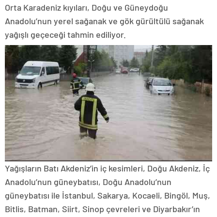
Orta Karadeniz kıyıları, Doğu ve Güneydoğu
Anadolu’nun yerel sağanak ve gök gürültülü sağanak
yağışlı geçeceği tahmin ediliyor.
Yağışların Batı Akdeniz’in iç kesimleri, Doğu Akdeniz, İç
Anadolu’nun güneybatısı, Doğu Anadolu’nun
güneybatısı ile İstanbul, Sakarya, Kocaeli, Bingöl, Muş,
Bitlis, Batman, Siirt, Sinop çevreleri ve Diyarbakır’ın