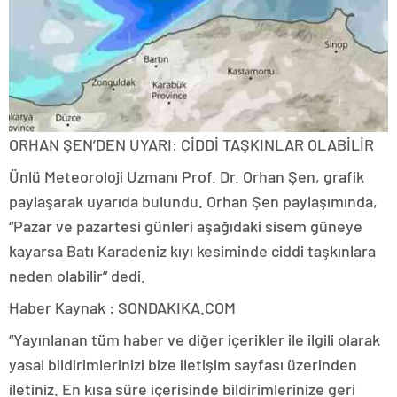
ORHAN ŞEN’DEN UYARI: CİDDİ TAŞKINLAR OLABİLİR
Ünlü Meteoroloji Uzmanı Prof. Dr. Orhan Şen, grafik
paylaşarak uyarıda bulundu. Orhan Şen paylaşımında,
“Pazar ve pazartesi günleri aşağıdaki sisem güneye
kayarsa Batı Karadeniz kıyı kesiminde ciddi taşkınlara
neden olabilir” dedi.
Haber Kaynak : SONDAKIKA.COM
“Yayınlanan tüm haber ve diğer içerikler ile ilgili olarak
yasal bildirimlerinizi bize iletişim sayfası üzerinden
iletiniz. En kısa süre içerisinde bildirimlerinize geri