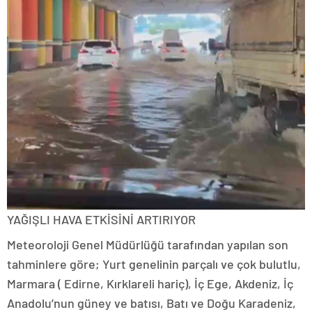
YAĞIŞLI HAVA ETKİSİNİ ARTIRIYOR
Meteoroloji Genel Müdürlüğü tarafından yapılan son
tahminlere göre; Yurt genelinin parçalı ve çok bulutlu,
Marmara ( Edirne, Kırklareli hariç), İç Ege, Akdeniz, İç
Anadolu’nun güney ve batısı, Batı ve Doğu Karadeniz,