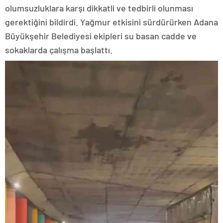
olumsuzluklara karşı dikkatli ve tedbirli olunması
gerektiğini bildirdi. Yağmur etkisini sürdürürken Adana
Büyükşehir Belediyesi ekipleri su basan cadde ve
sokaklarda çalışma başlattı.