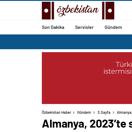
Son Dakika
Servisler
Gündem
Özbekistan Haber
Gündem
3.Sayfa
Almanya, 
Almanya, 2023’te s