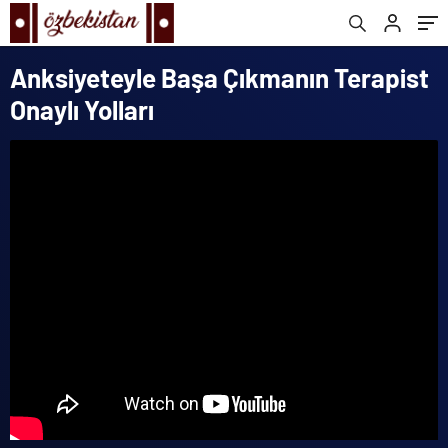
Anksiyeteyle Başa Çıkmanın Terapist
Onaylı Yolları