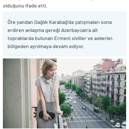
olduğunu ifade etti.
Öte yandan Dağlık Karabağ’da çatışmaları sona
erdiren anlaşma gereği Azerbaycan’a ait
topraklarda bulunan Ermeni siviller ve askerler,
bölgeden ayrılmaya devam ediyor.