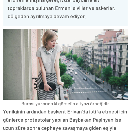
topraklarda bulunan Ermeni siviller ve askerler,
bölgeden ayrılmaya devam ediyor.
Burası yukarıda ki görselin altyazı örneğidir.
Yenilginin ardından başkent Erivan’da istifa etmesi için
günlerce protestolar yapılan Başbakan Paşinyan ise
uzun süre sonra cepheye savaşmaya giden eşiyle