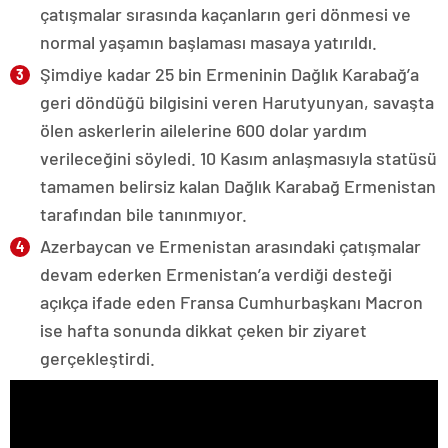
çatışmalar sırasında kaçanların geri dönmesi ve
normal yaşamın başlaması masaya yatırıldı.
Şimdiye kadar 25 bin Ermeninin Dağlık Karabağ’a
geri döndüğü bilgisini veren Harutyunyan, savaşta
ölen askerlerin ailelerine 600 dolar yardım
verileceğini söyledi. 10 Kasım anlaşmasıyla statüsü
tamamen belirsiz kalan Dağlık Karabağ Ermenistan
tarafından bile tanınmıyor.
Azerbaycan ve Ermenistan arasındaki çatışmalar
devam ederken Ermenistan’a verdiği desteği
açıkça ifade eden Fransa Cumhurbaşkanı Macron
ise hafta sonunda dikkat çeken bir ziyaret
gerçekleştirdi.