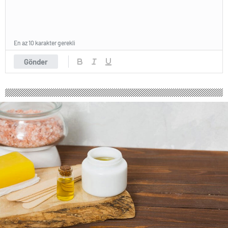
En az 10 karakter gerekli
Gönder