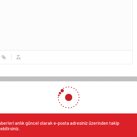
berleri anlık güncel olarak e-posta adresiniz üzerinden takip
ebilirsiniz.