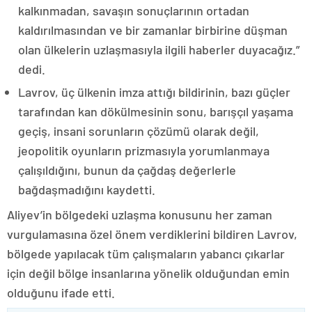
kalkınmadan, savaşın sonuçlarının ortadan
kaldırılmasından ve bir zamanlar birbirine düşman
olan ülkelerin uzlaşmasıyla ilgili haberler duyacağız.”
dedi.
Lavrov, üç ülkenin imza attığı bildirinin, bazı güçler
tarafından kan dökülmesinin sonu, barışçıl yaşama
geçiş, insani sorunların çözümü olarak değil,
jeopolitik oyunların prizmasıyla yorumlanmaya
çalışıldığını, bunun da çağdaş değerlerle
bağdaşmadığını kaydetti.
Aliyev’in bölgedeki uzlaşma konusunu her zaman
vurgulamasına özel önem verdiklerini bildiren Lavrov,
bölgede yapılacak tüm çalışmaların yabancı çıkarlar
için değil bölge insanlarına yönelik olduğundan emin
olduğunu ifade etti.