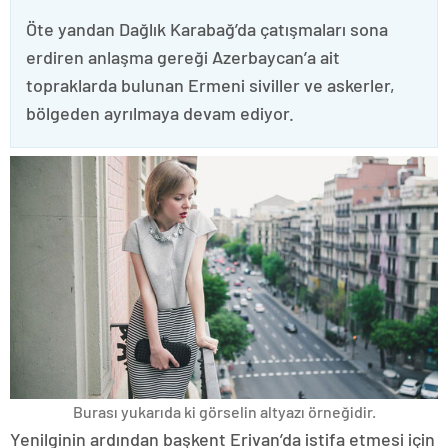
Öte yandan Dağlık Karabağ’da çatışmaları sona
erdiren anlaşma gereği Azerbaycan’a ait
topraklarda bulunan Ermeni siviller ve askerler,
bölgeden ayrılmaya devam ediyor.
Burası yukarıda ki görselin altyazı örneğidir.
Yenilginin ardından başkent Erivan’da istifa etmesi için