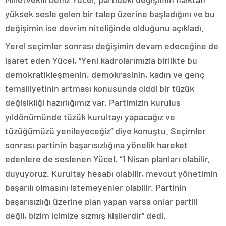
yüksek sesle gelen bir talep üzerine başladığını ve bu
değişimin ise devrim niteliğinde olduğunu açıkladı.
Yerel seçimler sonrası değişimin devam edeceğine de
işaret eden Yücel, “Yeni kadrolarımızla birlikte bu
demokratikleşmenin, demokrasinin, kadın ve genç
temsiliyetinin artması konusunda ciddi bir tüzük
değişikliği hazırlığımız var. Partimizin kuruluş
yıldönümünde tüzük kurultayı yapacağız ve
tüzüğümüzü yenileyeceğiz” diye konuştu. Seçimler
sonrası partinin başarısızlığına yönelik hareket
edenlere de seslenen Yücel, “1 Nisan planları olabilir,
duyuyoruz. Kurultay hesabı olabilir, mevcut yönetimin
başarılı olmasını istemeyenler olabilir. Partinin
başarısızlığı üzerine plan yapan varsa onlar partili
değil, bizim içimize sızmış kişilerdir” dedi.