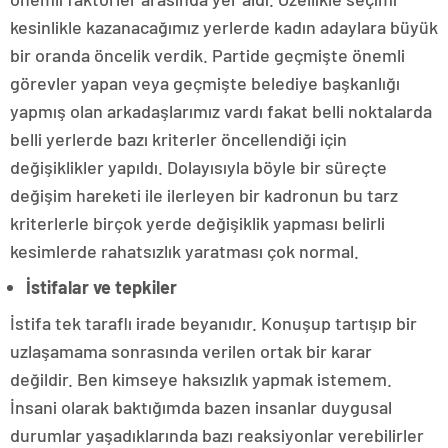
kesinlikle kazanacağımız yerlerde kadın adaylara büyük
bir oranda öncelik verdik. Partide geçmişte önemli
görevler yapan veya geçmişte belediye başkanlığı
yapmış olan arkadaşlarımız vardı fakat belli noktalarda
belli yerlerde bazı kriterler öncellendiği için
değişiklikler yapıldı. Dolayısıyla böyle bir süreçte
değişim hareketi ile ilerleyen bir kadronun bu tarz
kriterlerle birçok yerde değişiklik yapması belirli
kesimlerde rahatsızlık yaratması çok normal.
İstifalar ve tepkiler
İstifa tek taraflı irade beyanıdır. Konuşup tartışıp bir
uzlaşamama sonrasında verilen ortak bir karar
değildir. Ben kimseye haksızlık yapmak istemem.
İnsani olarak baktığımda bazen insanlar duygusal
durumlar yaşadıklarında bazı reaksiyonlar verebilirler