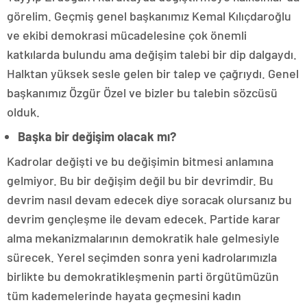
görelim. Geçmiş genel başkanımız Kemal Kılıçdaroğlu
ve ekibi demokrasi mücadelesine çok önemli
katkılarda bulundu ama değişim talebi bir dip dalgaydı.
Halktan yüksek sesle gelen bir talep ve çağrıydı. Genel
başkanımız Özgür Özel ve bizler bu talebin sözcüsü
olduk.
Başka bir değişim olacak mı?
Kadrolar değişti ve bu değişimin bitmesi anlamına
gelmiyor. Bu bir değişim değil bu bir devrimdir. Bu
devrim nasıl devam edecek diye soracak olursanız bu
devrim gençleşme ile devam edecek. Partide karar
alma mekanizmalarının demokratik hale gelmesiyle
sürecek. Yerel seçimden sonra yeni kadrolarımızla
birlikte bu demokratikleşmenin parti örgütümüzün
tüm kademelerinde hayata geçmesini kadın