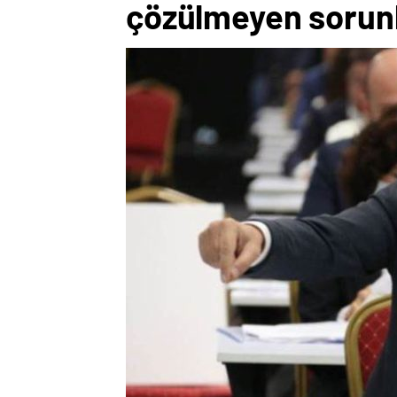
çözülmeyen sorunl