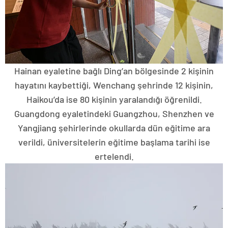
Hainan eyaletine bağlı Ding’an bölgesinde 2 kişinin
hayatını kaybettiği, Wenchang şehrinde 12 kişinin,
Haikou’da ise 80 kişinin yaralandığı öğrenildi.
Guangdong eyaletindeki Guangzhou, Shenzhen ve
Yangjiang şehirlerinde okullarda dün eğitime ara
verildi, üniversitelerin eğitime başlama tarihi ise
ertelendi.