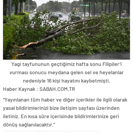
Yagi tayfununun geçtiğimiz hafta sonu Filipiler’i
vurması sonucu meydana gelen sel ve heyelanlar
nedeniyle 16 kişi hayatını kaybetmişti.
Haber Kaynak : SABAH.COM.TR
“Yayınlanan tüm haber ve diğer içerikler ile ilgili olarak
yasal bildirimlerinizi bize iletişim sayfası üzerinden
iletiniz. En kısa süre içerisinde bildirimlerinize geri
dönüş sağlanılacaktır.”