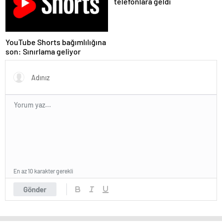
telefonlara geldi
YouTube Shorts bağımlılığına
son: Sınırlama geliyor
En az 10 karakter gerekli
Gönder