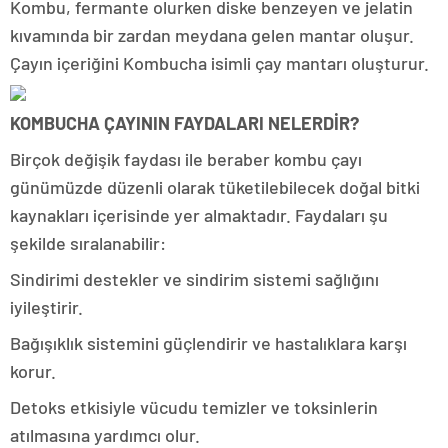
Kombu, fermante olurken diske benzeyen ve jelatin
kıvamında bir zardan meydana gelen mantar oluşur.
Çayın içeriğini Kombucha isimli çay mantarı oluşturur.
KOMBUCHA ÇAYININ FAYDALARI NELERDİR?
Birçok değişik faydası ile beraber kombu çayı
günümüzde düzenli olarak tüketilebilecek doğal bitki
kaynakları içerisinde yer almaktadır. Faydaları şu
şekilde sıralanabilir:
Sindirimi destekler ve sindirim sistemi sağlığını
iyileştirir.
Bağışıklık sistemini güçlendirir ve hastalıklara karşı
korur.
Detoks etkisiyle vücudu temizler ve toksinlerin
atılmasına yardımcı olur.