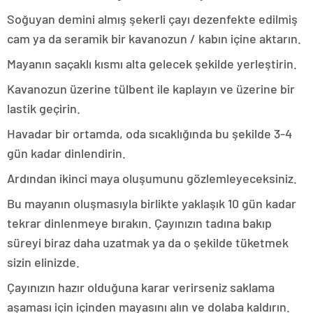
Soğuyan demini almış şekerli çayı dezenfekte edilmiş
cam ya da seramik bir kavanozun / kabın içine aktarın.
Mayanın saçaklı kısmı alta gelecek şekilde yerleştirin.
Kavanozun üzerine tülbent ile kaplayın ve üzerine bir
lastik geçirin.
Havadar bir ortamda, oda sıcaklığında bu şekilde 3-4
gün kadar dinlendirin.
Ardından ikinci maya oluşumunu gözlemleyeceksiniz.
Bu mayanın oluşmasıyla birlikte yaklaşık 10 gün kadar
tekrar dinlenmeye bırakın. Çayınızın tadına bakıp
süreyi biraz daha uzatmak ya da o şekilde tüketmek
sizin elinizde.
Çayınızın hazır olduğuna karar verirseniz saklama
aşaması için içinden mayasını alın ve dolaba kaldırın.