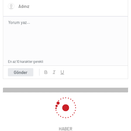
En az 10 karakter gerekli
Gönder
HABER