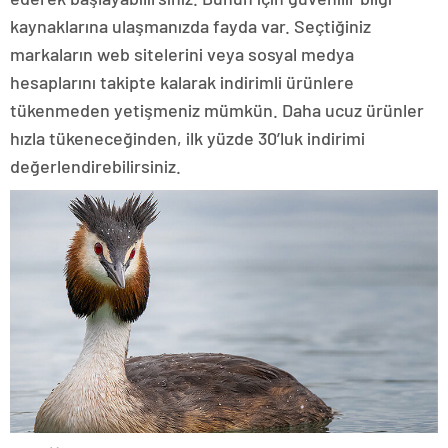
kaynaklarına ulaşmanızda fayda var. Seçtiğiniz
markaların web sitelerini veya sosyal medya
hesaplarını takipte kalarak indirimli ürünlere
tükenmeden yetişmeniz mümkün. Daha ucuz ürünler
hızla tükeneceğinden, ilk yüzde 30’luk indirimi
değerlendirebilirsiniz.