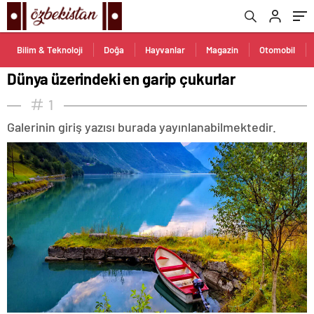
Bilim & Teknoloji
Doğa
Hayvanlar
Magazin
Otomobil
Dünya üzerindeki en garip çukurlar
1
Galerinin giriş yazısı burada yayınlanabilmektedir.