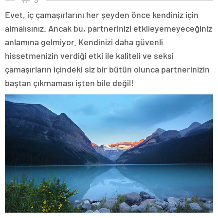
Evet, iç çamaşırlarını her şeyden önce kendiniz için
almalısınız. Ancak bu, partnerinizi etkileyemeyeceğiniz
anlamına gelmiyor. Kendinizi daha güvenli
hissetmenizin verdiği etki ile kaliteli ve seksi
çamaşırların içindeki siz bir bütün olunca partnerinizin
baştan çıkmaması işten bile değil!