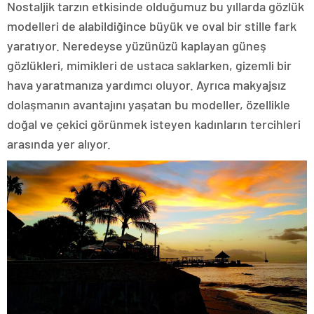
Nostaljik tarzın etkisinde olduğumuz bu yıllarda gözlük
modelleri de alabildiğince büyük ve oval bir stille fark
yaratıyor. Neredeyse yüzünüzü kaplayan güneş
gözlükleri, mimikleri de ustaca saklarken, gizemli bir
hava yaratmanıza yardımcı oluyor. Ayrıca makyajsız
dolaşmanın avantajını yaşatan bu modeller, özellikle
doğal ve çekici görünmek isteyen kadınların tercihleri
arasında yer alıyor.