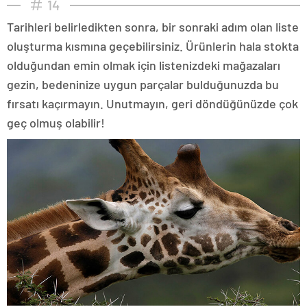
14
Tarihleri belirledikten sonra, bir sonraki adım olan liste
oluşturma kısmına geçebilirsiniz. Ürünlerin hala stokta
olduğundan emin olmak için listenizdeki mağazaları
gezin, bedeninize uygun parçalar bulduğunuzda bu
fırsatı kaçırmayın. Unutmayın, geri döndüğünüzde çok
geç olmuş olabilir!