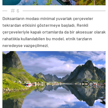
6
Doksanların modası minimal yuvarlak çerçeveler
tekrardan etkisini göstermeye başladı. Renkli
çerçeveleriyle kapalı ortamlarda da bir aksesuar olarak
rahatlıkla kullanılabilen bu model, etnik tarzların
neredeyse vazgeçilmezi.