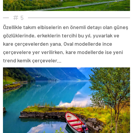
5
Özellikle takım elbiselerin en önemli detayı olan güneş
gözlüklerinde, erkeklerin tercihi bu yıl, yuvarlak ve
kare çerçevelerden yana. Oval modellerde ince
çerçevelere yer verilirken, kare modellerde ise yeni
trend kemik çerçeveler...