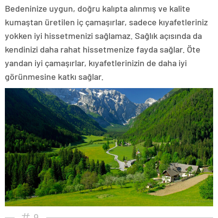
Bedeninize uygun, doğru kalıpta alınmış ve kalite
kumaştan üretilen iç çamaşırlar, sadece kıyafetleriniz
yokken iyi hissetmenizi sağlamaz. Sağlık açısında da
kendinizi daha rahat hissetmenize fayda sağlar. Öte
yandan iyi çamaşırlar, kıyafetlerinizin de daha iyi
görünmesine katkı sağlar.
9