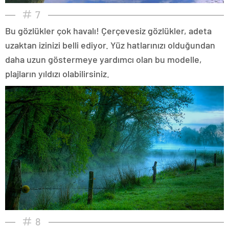
7
Bu gözlükler çok havalı! Çerçevesiz gözlükler, adeta
uzaktan izinizi belli ediyor. Yüz hatlarınızı olduğundan
daha uzun göstermeye yardımcı olan bu modelle,
plajların yıldızı olabilirsiniz.
8