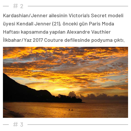
2
Kardashian/Jenner ailesinin Victoria’s Secret modeli
üyesi Kendall Jenner (21), önceki gün Paris Moda
Haftası kapsamında yapılan Alexandre Vauthier
İlkbahar/Yaz 2017 Couture defilesinde podyuma çıktı.
3