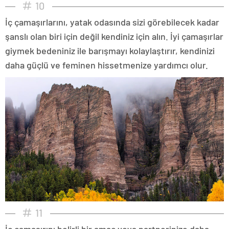
10
İç çamaşırlarını, yatak odasında sizi görebilecek kadar
şanslı olan biri için değil kendiniz için alın. İyi çamaşırlar
giymek bedeniniz ile barışmayı kolaylaştırır, kendinizi
daha güçlü ve feminen hissetmenize yardımcı olur.
11