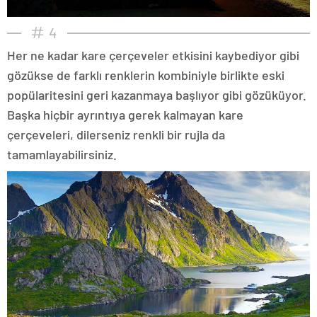
4
Her ne kadar kare çerçeveler etkisini kaybediyor gibi
gözükse de farklı renklerin kombiniyle birlikte eski
popülaritesini geri kazanmaya başlıyor gibi gözüküyor.
Başka hiçbir ayrıntıya gerek kalmayan kare
çerçeveleri, dilerseniz renkli bir rujla da
tamamlayabilirsiniz.