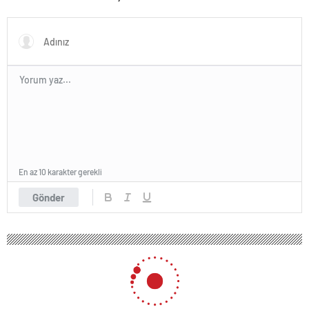
En az 10 karakter gerekli
Gönder