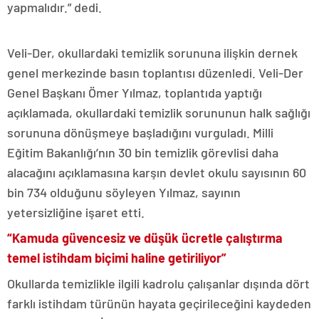
yapmalıdır.” dedi.
Veli-Der, okullardaki temizlik sorununa ilişkin dernek
genel merkezinde basın toplantısı düzenledi. Veli-Der
Genel Başkanı Ömer Yılmaz, toplantıda yaptığı
açıklamada, okullardaki temizlik sorununun halk sağlığı
sorununa dönüşmeye başladığını vurguladı. Milli
Eğitim Bakanlığı’nın 30 bin temizlik görevlisi daha
alacağını açıklamasına karşın devlet okulu sayısının 60
bin 734 olduğunu söyleyen Yılmaz, sayının
yetersizliğine işaret etti.
“Kamuda güvencesiz ve düşük ücretle çalıştırma
temel istihdam biçimi haline getiriliyor”
Okullarda temizlikle ilgili kadrolu çalışanlar dışında dört
farklı istihdam türünün hayata geçirileceğini kaydeden