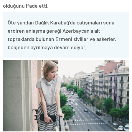
olduğunu ifade etti.
Öte yandan Dağlık Karabağ’da çatışmaları sona
erdiren anlaşma gereği Azerbaycan’a ait
topraklarda bulunan Ermeni siviller ve askerler,
bölgeden ayrılmaya devam ediyor.