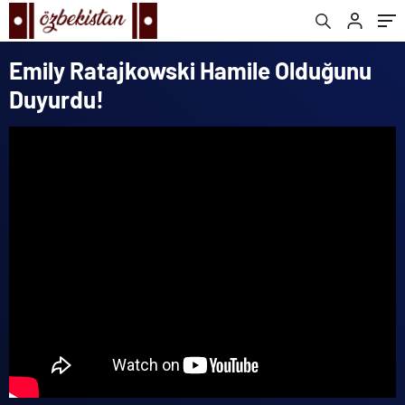
Emily Ratajkowski Hamile Olduğunu
Duyurdu!