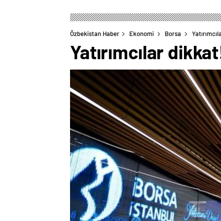
Özbekistan Haber
Ekonomi
Borsa
Yatırımcıl
Yatırımcılar dikkat