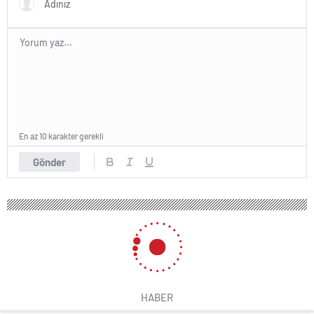
En az 10 karakter gerekli
Gönder
HABER