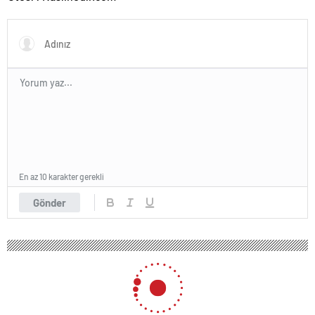
En az 10 karakter gerekli
Gönder