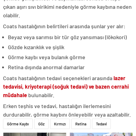
çıkan aşırı sıvı birikimi nedeniyle görme kaybına neden
olabilir.
Coats hastalığının belirtileri arasında şunlar yer alır:
Beyaz veya sarımsı bir tür göz yansıması (lökokori)
Gözde kızarıklık ve şişlik
Görme kaybı veya bulanık görme
Retina dışında anormal damarlar
Coats hastalığının tedavi seçenekleri arasında
lazer
tedavisi, kriyoterapi (soğuk tedavi) ve bazen cerrahi
müdahale
bulunabilir.
Erken teşhis ve tedavi, hastalığın ilerlemesini
durdurabilir, görme kaybını önleyebilir veya azaltabilir.
Görme Kaybı
Göz
Kırmızı
Retina
Tedavi