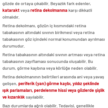
gözde de ortaya çıkabilir. Beyazlık fark edenler,
katarakt
veya
retina dekolmanına
karşı dikkatli
olmalıdır.
Retina dekolmanı, gözün iç kısmındaki retina
tabakasının altındaki sıvının birikmesi veya retina
tabakasının göz içindeki normal konumundan ayrılması
durumudur.
Retina tabakasının altındaki sıvının artması veya retina
tabakasının zayıflaması sonucunda oluşabilir. Bu
durum, görme kaybına veya körlüğe neden olabilir.
Retina dekolmanının belirtileri arasında ani veya yavaş
gelişen,
periferik (yan) görme kaybı, yıldız şeklinde
ışık parlamaları, perdelenme hissi veya gözlerde şişlik
ve kızarıklık
sayılabilir.
Bazı durumlarda ağrılı olabilir. Tedavisi, genellikle