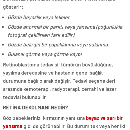
gösterir:
Gözde beyazlık veya lekeler
Gözde anormal bir parıltı veya yansıma (çoğunlukla
fotoğraf çekilirken fark edilir)
Gözde belirgin bir çapaklanma veya sulanma
Bulanık görme veya görme kaybı
Retinoblastoma tedavisi, tümörün büyüklüğüne,
yayılma derecesine ve hastanın genel sağlık
durumuna bağlı olarak değişir. Tedavi seçenekleri
arasında kemoterapi, radyoterapi, cerrahi ve lazer
tedavisi bulunabilir.
RETİNA DEKOLMANI NEDİR?
Göz bebekleriniz, kırmızının yanı sıra
beyaz ve sarı bir
yansıma
gibi de görünebilir. Bu durum tek veya her iki