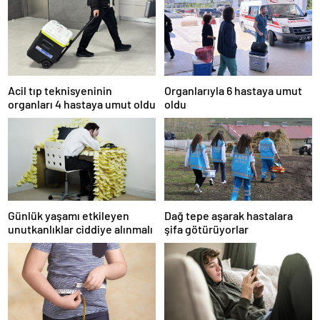
Acil tıp teknisyeninin
Organlarıyla 6 hastaya umut
organları 4 hastaya umut oldu
oldu
Günlük yaşamı etkileyen
Dağ tepe aşarak hastalara
unutkanlıklar ciddiye alınmalı
şifa götürüyorlar