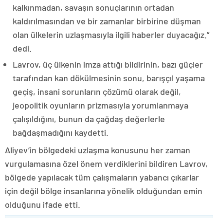
kalkınmadan, savaşın sonuçlarının ortadan
kaldırılmasından ve bir zamanlar birbirine düşman
olan ülkelerin uzlaşmasıyla ilgili haberler duyacağız.”
dedi.
Lavrov, üç ülkenin imza attığı bildirinin, bazı güçler
tarafından kan dökülmesinin sonu, barışçıl yaşama
geçiş, insani sorunların çözümü olarak değil,
jeopolitik oyunların prizmasıyla yorumlanmaya
çalışıldığını, bunun da çağdaş değerlerle
bağdaşmadığını kaydetti.
Aliyev’in bölgedeki uzlaşma konusunu her zaman
vurgulamasına özel önem verdiklerini bildiren Lavrov,
bölgede yapılacak tüm çalışmaların yabancı çıkarlar
için değil bölge insanlarına yönelik olduğundan emin
olduğunu ifade etti.