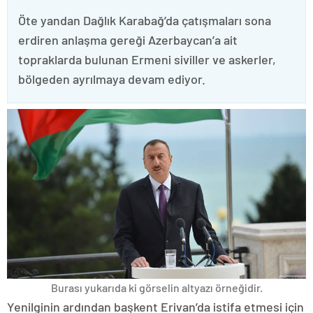
Öte yandan Dağlık Karabağ’da çatışmaları sona
erdiren anlaşma gereği Azerbaycan’a ait
topraklarda bulunan Ermeni siviller ve askerler,
bölgeden ayrılmaya devam ediyor.
Burası yukarıda ki görselin altyazı örneğidir.
Yenilginin ardından başkent Erivan’da istifa etmesi için