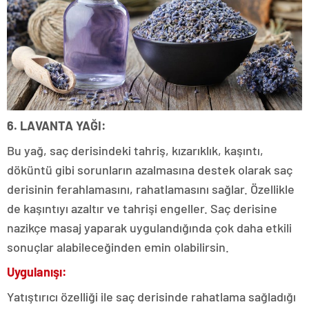
6. LAVANTA YAĞI:
Bu yağ, saç derisindeki tahriş, kızarıklık, kaşıntı,
döküntü gibi sorunların azalmasına destek olarak saç
derisinin ferahlamasını, rahatlamasını sağlar. Özellikle
de kaşıntıyı azaltır ve tahrişi engeller. Saç derisine
nazikçe masaj yaparak uygulandığında çok daha etkili
sonuçlar alabileceğinden emin olabilirsin.
Uygulanışı:
Yatıştırıcı özelliği ile saç derisinde rahatlama sağladığı