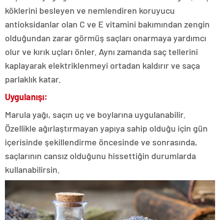
köklerini besleyen ve nemlendiren koruyucu
antioksidanlar olan C ve E vitamini bakımından zengin
olduğundan zarar görmüş saçları onarmaya yardımcı
olur ve kırık uçları önler. Aynı zamanda saç tellerini
kaplayarak elektriklenmeyi ortadan kaldırır ve saça
parlaklık katar.
Uygulanışı:
Marula yağı, saçın uç ve boylarına uygulanabilir.
Özellikle ağırlaştırmayan yapıya sahip olduğu için gün
içerisinde şekillendirme öncesinde ve sonrasında,
saçlarının cansız olduğunu hissettiğin durumlarda
kullanabilirsin.