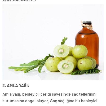
2. AMLA YAĞI:
Amla yağı, besleyici içeriği sayesinde saç tellerinin
kurumasına engel oluyor. Saç sağlığına bu besleyici