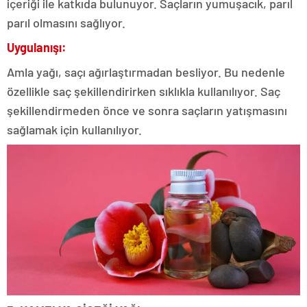
içeriği ile katkıda bulunuyor. Saçların yumuşacık, parıl
parıl olmasını sağlıyor.
Uygulanışı:
Amla yağı, saçı ağırlaştırmadan besliyor. Bu nedenle
özellikle saç şekillendirirken sıklıkla kullanılıyor. Saç
şekillendirmeden önce ve sonra saçların yatışmasını
sağlamak için kullanılıyor.