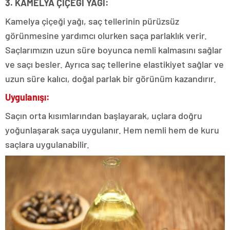
3. KAMELYA ÇİÇEĞİ YAĞI:
Kamelya çiçeği yağı, saç tellerinin pürüzsüz
görünmesine yardımcı olurken saça parlaklık verir.
Saçlarımızın uzun süre boyunca nemli kalmasını sağlar
ve saçı besler. Ayrıca saç tellerine elastikiyet sağlar ve
uzun süre kalıcı, doğal parlak bir görünüm kazandırır.
Uygulanışı:
Saçın orta kısımlarından başlayarak, uçlara doğru
yoğunlaşarak saça uygulanır. Hem nemli hem de kuru
saçlara uygulanabilir.