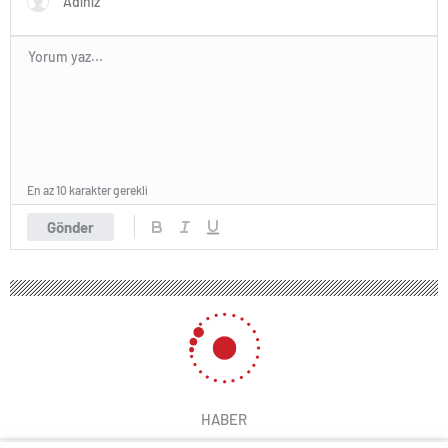
En az 10 karakter gerekli
Gönder
HABER