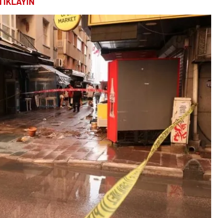
TIKLAYIN