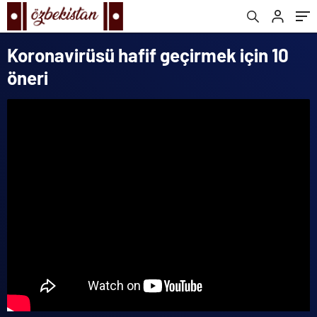
Koronavirüsü hafif geçirmek için 10
öneri