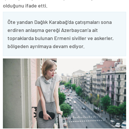
olduğunu ifade etti.
Öte yandan Dağlık Karabağ’da çatışmaları sona
erdiren anlaşma gereği Azerbaycan’a ait
topraklarda bulunan Ermeni siviller ve askerler,
bölgeden ayrılmaya devam ediyor.