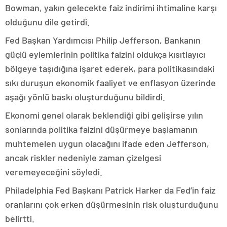
Bowman, yakın gelecekte faiz indirimi ihtimaline karşı
olduğunu dile getirdi.
Fed Başkan Yardımcısı Philip Jefferson, Bankanın
güçlü eylemlerinin politika faizini oldukça kısıtlayıcı
bölgeye taşıdığına işaret ederek, para politikasındaki
sıkı duruşun ekonomik faaliyet ve enflasyon üzerinde
aşağı yönlü baskı oluşturduğunu bildirdi.
Ekonomi genel olarak beklendiği gibi gelişirse yılın
sonlarında politika faizini düşürmeye başlamanın
muhtemelen uygun olacağını ifade eden Jefferson,
ancak riskler nedeniyle zaman çizelgesi
veremeyeceğini söyledi.
Philadelphia Fed Başkanı Patrick Harker da Fed’in faiz
oranlarını çok erken düşürmesinin risk oluşturduğunu
belirtti.