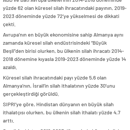
yüzde 62 olan küresel silah ihracatındaki payının, 2019-
2023 döneminde yüzde 72’ye yükselmesi de dikkati
çekti.
Avrupa’nın en büyük ekonomisine sahip Almanya aynı
zamanda küresel silah endüstrisindeki “Büyük
Beşli”den birisi olurken, bu ülkenin silah ihracatı 2014-
2018 dönemine kıyasla 2019-2023 döneminde yüzde 14
azaldı.
Küresel silah ihracatındaki payı yüzde 5,6 olan
Almanya’nın, İsrail’in silah ithalatının yüzde 30’unu
gerçekleştirdiği görüldü.
SIPRI’ye göre, Hindistan dünyanın en büyük silah
ithalatçısı olurken, bu ülkenin silah ithalatı yüzde 4,7
arttı.