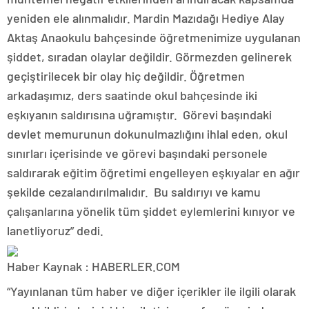
yeniden ele alınmalıdır. Mardin Mazıdağı Hediye Alay
Aktaş Anaokulu bahçesinde öğretmenimize uygulanan
şiddet, sıradan olaylar değildir. Görmezden gelinerek
geçiştirilecek bir olay hiç değildir. Öğretmen
arkadaşımız, ders saatinde okul bahçesinde iki
eşkıyanın saldırısına uğramıştır. Görevi başındaki
devlet memurunun dokunulmazlığını ihlal eden, okul
sınırları içerisinde ve görevi başındaki personele
saldırarak eğitim öğretimi engelleyen eşkıyalar en ağır
şekilde cezalandırılmalıdır. Bu saldırıyı ve kamu
çalışanlarına yönelik tüm şiddet eylemlerini kınıyor ve
lanetliyoruz” dedi.
Haber Kaynak : HABERLER.COM
“Yayınlanan tüm haber ve diğer içerikler ile ilgili olarak