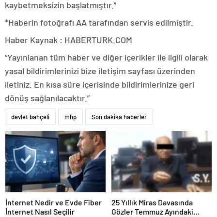
kaybetmeksizin başlatmıştır.”
*Haberin fotoğrafı AA tarafından servis edilmiştir.
Haber Kaynak : HABERTURK.COM
“Yayınlanan tüm haber ve diğer içerikler ile ilgili olarak
yasal bildirimlerinizi bize iletişim sayfası üzerinden
iletiniz. En kısa süre içerisinde bildirimlerinize geri
dönüş sağlanılacaktır.”
devlet bahçeli
mhp
Son dakika haberler
İnternet Nedir ve Evde Fiber
25 Yıllık Miras Davasında
İnternet Nasıl Seçilir
Gözler Temmuz Ayındaki