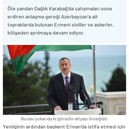
Öte yandan Dağlık Karabağ’da çatışmaları sona
erdiren anlaşma gereği Azerbaycan’a ait
topraklarda bulunan Ermeni siviller ve askerler,
bölgeden ayrılmaya devam ediyor.
Burası yukarıda ki görselin altyazı örneğidir.
Yenilginin ardından başkent Erivan’da istifa etmesi için