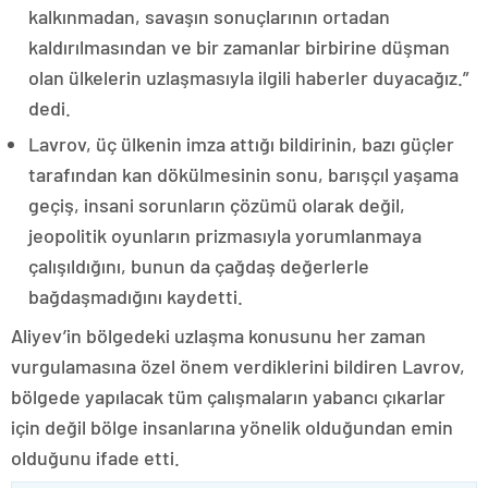
kalkınmadan, savaşın sonuçlarının ortadan
kaldırılmasından ve bir zamanlar birbirine düşman
olan ülkelerin uzlaşmasıyla ilgili haberler duyacağız.”
dedi.
Lavrov, üç ülkenin imza attığı bildirinin, bazı güçler
tarafından kan dökülmesinin sonu, barışçıl yaşama
geçiş, insani sorunların çözümü olarak değil,
jeopolitik oyunların prizmasıyla yorumlanmaya
çalışıldığını, bunun da çağdaş değerlerle
bağdaşmadığını kaydetti.
Aliyev’in bölgedeki uzlaşma konusunu her zaman
vurgulamasına özel önem verdiklerini bildiren Lavrov,
bölgede yapılacak tüm çalışmaların yabancı çıkarlar
için değil bölge insanlarına yönelik olduğundan emin
olduğunu ifade etti.