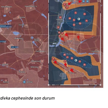
Avdivka cephesinde son durum