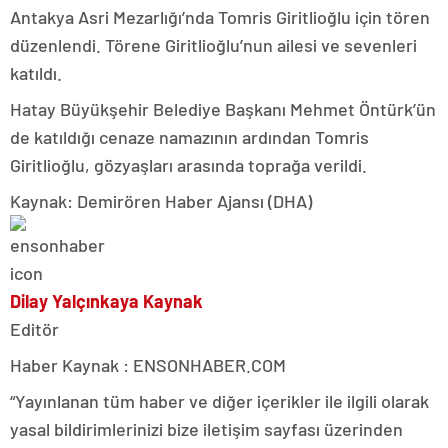
Antakya Asri Mezarlığı’nda Tomris Giritlioğlu için tören
düzenlendi. Törene Giritlioğlu’nun ailesi ve sevenleri
katıldı.
Hatay Büyükşehir Belediye Başkanı Mehmet Öntürk’ün
de katıldığı cenaze namazının ardından Tomris
Giritlioğlu, gözyaşları arasında toprağa verildi.
Kaynak: Demirören Haber Ajansı (DHA)
Dilay Yalçınkaya Kaynak
Editör
Haber Kaynak : ENSONHABER.COM
“Yayınlanan tüm haber ve diğer içerikler ile ilgili olarak
yasal bildirimlerinizi bize iletişim sayfası üzerinden