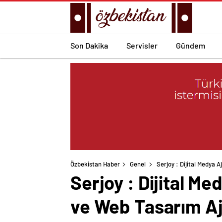
Son Dakika
Servisler
Gündem
Özbekistan Haber
Genel
Serjoy : Dijital Medya 
Serjoy : Dijital M
ve Web Tasarım Aj