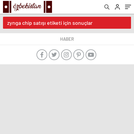
zynga chip satışı etiketi için sonuçlar
HABER