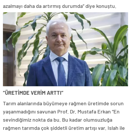
azalmayı daha da artırmış durumda” diye konuştu.
“ÜRETİMDE VERİM ARTTI”
Tarım alanlarında büyümeye rağmen üretimde sorun
yaşanmadığını savunan Prof. Dr. Mustafa Erkan “En
sevindiğimiz nokta da bu. Bu kadar olumsuzluğa
rağmen tarımda çok şiddetli üretim artışı var. Islah ile