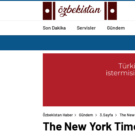
Son Dakika
Servisler
Gündem
Özbekistan Haber
Gündem
3.Sayfa
The New 
The New York Times