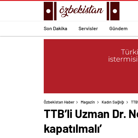
Son Dakika
Servisler
Gündem
Özbekistan Haber
Magazin
Kadın Sağlığı
TTB’
TTB’li Uzman Dr. N
kapatılmalı’