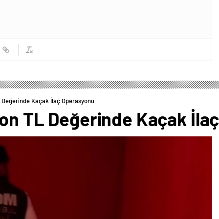
TL Değerinde Kaçak İlaç Operasyonu
lyon TL Değerinde Kaçak İl