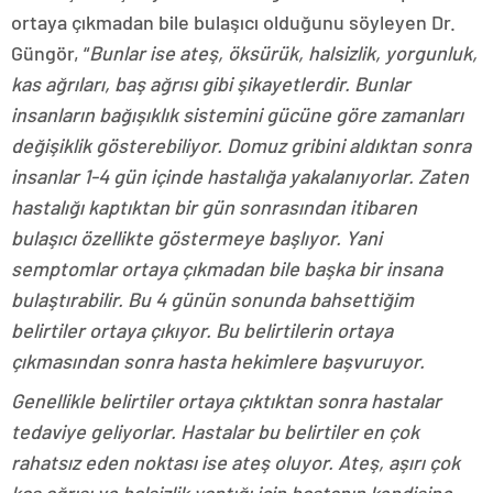
ortaya çıkmadan bile bulaşıcı olduğunu söyleyen Dr.
Güngör, “
Bunlar ise ateş, öksürük, halsizlik, yorgunluk,
kas ağrıları, baş ağrısı gibi şikayetlerdir. Bunlar
insanların bağışıklık sistemini gücüne göre zamanları
değişiklik gösterebiliyor. Domuz gribini aldıktan sonra
insanlar 1-4 gün içinde hastalığa yakalanıyorlar. Zaten
hastalığı kaptıktan bir gün sonrasından itibaren
bulaşıcı özellikte göstermeye başlıyor. Yani
semptomlar ortaya çıkmadan bile başka bir insana
bulaştırabilir. Bu 4 günün sonunda bahsettiğim
belirtiler ortaya çıkıyor. Bu belirtilerin ortaya
çıkmasından sonra hasta hekimlere başvuruyor.
Genellikle belirtiler ortaya çıktıktan sonra hastalar
tedaviye geliyorlar. Hastalar bu belirtiler en çok
rahatsız eden noktası ise ateş oluyor. Ateş, aşırı çok