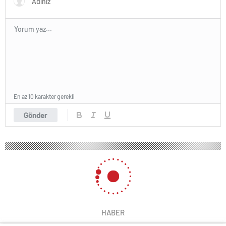
En az 10 karakter gerekli
Gönder
HABER