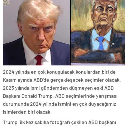
2024 yılında en çok konuşulacak konulardan biri de
Kasım ayında ABD’de gerçekleşecek seçimler olacak.
2023 yılında ismi gündemden düşmeyen eski ABD
Başkanı Donald Trump, ABD seçimlerinde yarışması
durumunda 2024 yılında ismini en çok duyacağımız
isimlerden biri olacak.
Trump, ilk kez sabıka fotoğrafı çekilen ABD başkanı