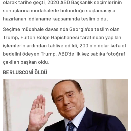
olarak tarihe geçti. 2020 ABD Başkanlık seçimlerinin
sonuçlarına müdahalede bulunduğu suçlamasıyla
hazırlanan iddianame kapsamında teslim oldu.
Seçime müdahale davasında Georgia’da teslim olan
Trump, Fulton Bölge Hapishanesi tarafından yapılan
işlemlerin ardından tahliye edildi. 200 bin dolar kefalet
bedelini ödeyen Trump, ABD’de ilk kez sabıka fotoğrafı
çekilen başkan oldu.
BERLUSCONİ ÖLDÜ