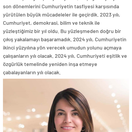
son dönemlerini Cumhuriyetin tasfiyesi karşısında
yürütülen büyük mücadeleler ile geçirdik. 2023 yılı,
Cumhuriyet, demokrasi, bilim ve teknik ile
yüzleştiğimiz bir yıl oldu. Bu yüzleşmeden doğru bir
çıkış yakalamayı başaramadık. 2024 yılı, Cumhuriyetin
ikinci yüzyılına yön verecek umudun yolunu açmaya
çalışanların yılı olacak. 2024 yılı, Cumhuriyeti eşitlik ve
özgürlük temelinde yeniden inşa etmeye
çabalayanların yılı olacak.