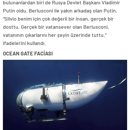
bulunanlardan biri de Rusya Devlet Başkanı Vladimir
Putin oldu. Berlusconi ile yakın arkadaş olan Putin,
“Silvio benim için çok değerli bir insan, gerçek bir
dosttu. Gerçek bir vatansever olan Berlusconi,
vatanının çıkarlarını her şeyin üzerinde tuttu.”
ifadelerini kullandı.
OCEAN GATE FACİASI