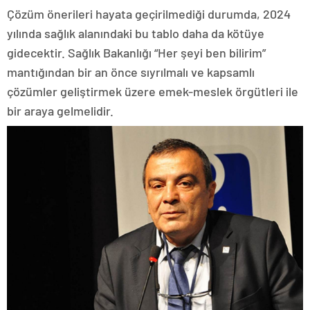
Çözüm önerileri hayata geçirilmediği durumda, 2024
yılında sağlık alanındaki bu tablo daha da kötüye
gidecektir. Sağlık Bakanlığı “Her şeyi ben bilirim”
mantığından bir an önce sıyrılmalı ve kapsamlı
çözümler geliştirmek üzere emek-meslek örgütleri ile
bir araya gelmelidir.