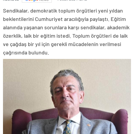
Sendikalar, demokratik toplum örgütleri yeni yıldan
beklentilerini Cumhuriyet aracılığıyla paylaştı. Eğitim
alanında yaşanan sorunlara karşı sendikalar, akademik
özerklik, laik bir eğitim istedi. Toplum örgütleri de laik
ve çağdaş bir yıl için gerekli mücadelenin verilmesi
çağrısında bulundu.