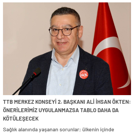
TTB MERKEZ KONSEYİ 2. BAŞKANI ALİ İHSAN ÖKTEN:
ÖNERİLERİMİZ UYGULANMAZSA TABLO DAHA DA
KÖTÜLEŞECEK
Sağlık alanında yaşanan sorunlar; ülkenin içinde