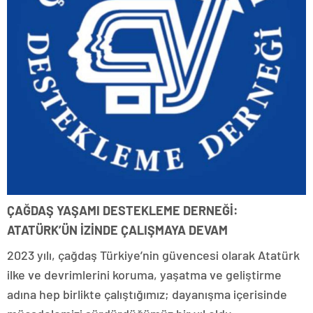
ÇAĞDAŞ YAŞAMI DESTEKLEME DERNEĞİ:
ATATÜRK’ÜN İZİNDE ÇALIŞMAYA DEVAM
2023 yılı, çağdaş Türkiye’nin güvencesi olarak Atatürk
ilke ve devrimlerini koruma, yaşatma ve geliştirme
adına hep birlikte çalıştığımız; dayanışma içerisinde