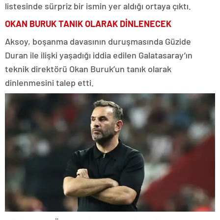
listesinde sürpriz bir ismin yer aldığı ortaya çıktı.
OKAN BURUK TANIK OLARAK DİNLENECEK
Aksoy, boşanma davasının duruşmasında Güzide
Duran ile ilişki yaşadığı iddia edilen Galatasaray’ın
teknik direktörü Okan Buruk’un tanık olarak
dinlenmesini talep etti.