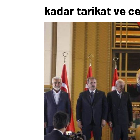
kadar tarikat ve c